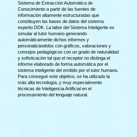
Sistema de Extracción Automática de
Conocimiento a partir de las fuentes de
información altamente estructuradas que
constituyen las bases de datos del sistema
experto DDK. La labor del Sistema Inteligente es
simular al tutor humano generando
automáticamente dichos informes y
personalizándolos con gráficos, valoraciones y
consejos pedagógicos con un grado de naturalidad
y sofisticación tal que el receptor no distinga el
informe elaborado de forma automática por el
sistema inteligente del emitido por el tutor humano.
Para conseguir este objetivo, se ha utilizado la
más alta tecnología, y muy especialmente
técnicas de Inteligencia Artificial en el
procesamiento del lenguaje natural.