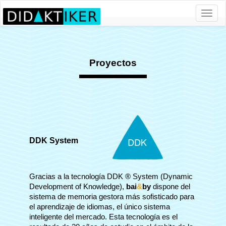
Toggl
naviga
Proyectos
DDK System
Gracias a la tecnología DDK ® System (Dynamic
Development of Knowledge),
bai
&
by
dispone del
sistema de memoria gestora más sofisticado para
el aprendizaje de idiomas, el único sistema
inteligente del mercado. Esta tecnología es el