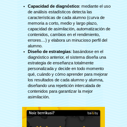
Capacidad de diagnóstico
: mediante el uso
de análisis estadísticos detecta las
características de cada alumno (curva de
memoria a corto, medio y largo plazo,
capacidad de asimilación, automatización de
contenidos, cambios en el rendimiento,
errores…) y elabora un minucioso perfil del
alumno.
Diseño de estrategias
: basándose en el
diagnóstico anterior, el sistema diseña una
estrategia de enseñanza totalmente
personalizada y decide en todo momento
qué, cuándo y cómo aprender para mejorar
los resultados de cada alumno y alumna,
diseñando una repetición intercalada de
contenidos para garantizar la mejor
asimilación.