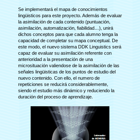
Se implementará el mapa de conocimientos
lingüisticos para este proyecto. Además de evaluar
la asimilación de cada contenido (puntuación,
asimilación, automatización, fiabilidad…), unirá
dichos conceptos para que cada alumno tenga la
capacidad de completar su mapa conceptual. De
este modo, el nuevo sistema DDK Linguistics será
capaz de evaluar su asimilación referente con
anterioridad a la presentación de una
microsituación valiendose de la asimilación de las
señales lingüisticas de los puntos de estudio del
nuevo contenido. Con ello, el numero de
repeticiones se reducirá considerablemente,
siendo el estudio más dinámico y reduciendo la
duración del proceso de aprendizaje.
Previous
Next