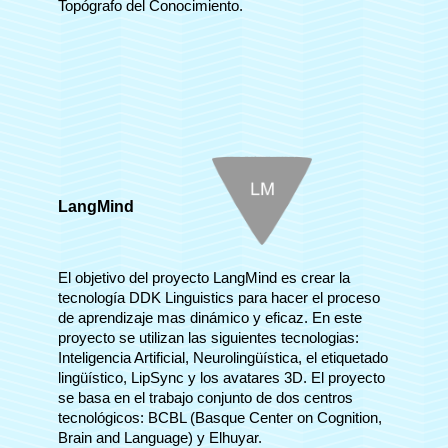
Topógrafo del Conocimiento.
LangMind
El objetivo del proyecto LangMind es crear la
tecnología DDK Linguistics para hacer el proceso
de aprendizaje mas dinámico y eficaz. En este
proyecto se utilizan las siguientes tecnologias:
Inteligencia Artificial, Neurolingüística, el etiquetado
lingüístico, LipSync y los avatares 3D. El proyecto
se basa en el trabajo conjunto de dos centros
tecnológicos: BCBL (Basque Center on Cognition,
Brain and Language) y Elhuyar.