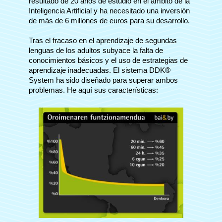
resultado de 20 años de estudio en el ámbito de la
Inteligencia Artificial y ha necesitado una inversión
de más de 6 millones de euros para su desarrollo.
Tras el fracaso en el aprendizaje de segundas
lenguas de los adultos subyace la falta de
conocimientos básicos y el uso de estrategias de
aprendizaje inadecuadas. El sistema DDK®
System ha sido diseñado para superar ambos
problemas. He aquí sus características: