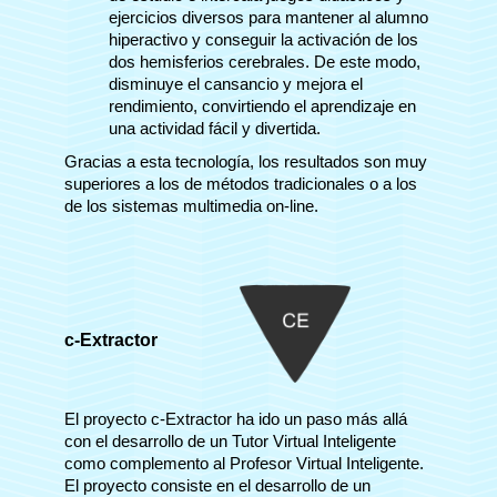
ejercicios diversos para mantener al alumno
hiperactivo y conseguir la activación de los
dos hemisferios cerebrales. De este modo,
disminuye el cansancio y mejora el
rendimiento, convirtiendo el aprendizaje en
una actividad fácil y divertida.
Gracias a esta tecnología, los resultados son muy
superiores a los de métodos tradicionales o a los
de los sistemas multimedia on-line.
c-Extractor
El proyecto c-Extractor ha ido un paso más allá
con el desarrollo de un Tutor Virtual Inteligente
como complemento al Profesor Virtual Inteligente.
El proyecto consiste en el desarrollo de un