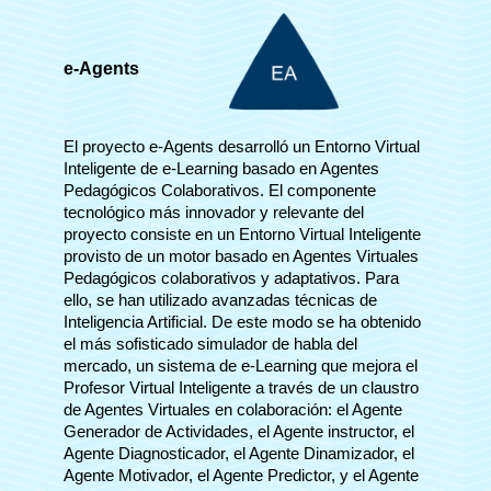
e-Agents
El proyecto e-Agents desarrolló un Entorno Virtual
Inteligente de e-Learning basado en Agentes
Pedagógicos Colaborativos. El componente
tecnológico más innovador y relevante del
proyecto consiste en un Entorno Virtual Inteligente
provisto de un motor basado en Agentes Virtuales
Pedagógicos colaborativos y adaptativos. Para
ello, se han utilizado avanzadas técnicas de
Inteligencia Artificial. De este modo se ha obtenido
el más sofisticado simulador de habla del
mercado, un sistema de e-Learning que mejora el
Profesor Virtual Inteligente a través de un claustro
de Agentes Virtuales en colaboración: el Agente
Generador de Actividades, el Agente instructor, el
Agente Diagnosticador, el Agente Dinamizador, el
Agente Motivador, el Agente Predictor, y el Agente